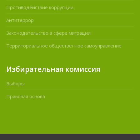
Противодействие коррупции
Антитеррор
Законодательство в сфере миграции
Территориальное общественное самоуправление
Избирательная комиссия
Выборы
Правовая основа