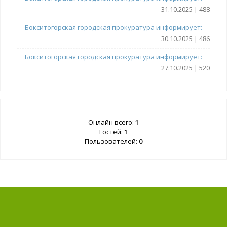
31.10.2025 | 488
Бокситогорская городская прокуратура информирует:
30.10.2025 | 486
Бокситогорская городская прокуратура информирует:
27.10.2025 | 520
Онлайн всего:
1
Гостей:
1
Пользователей:
0