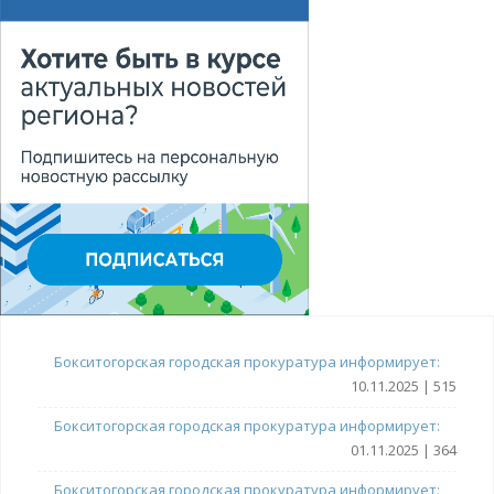
Бокситогорская городская прокуратура информирует:
10.11.2025 | 515
Бокситогорская городская прокуратура информирует:
01.11.2025 | 364
Бокситогорская городская прокуратура информирует: