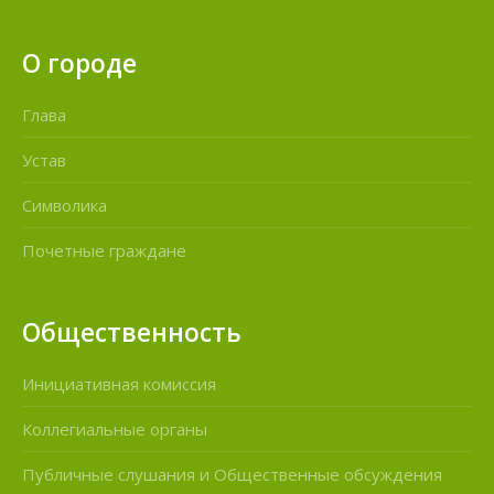
О городе
Глава
Устав
Символика
Почетные граждане
Общественность
Инициативная комиссия
Коллегиальные органы
Публичные слушания и Общественные обсуждения