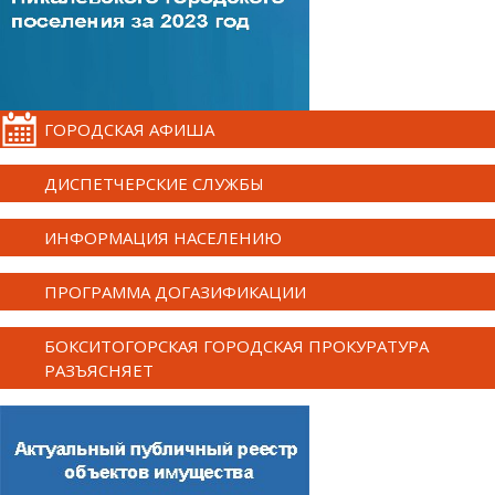
ГОРОДСКАЯ АФИША
ДИСПЕТЧЕРСКИЕ СЛУЖБЫ
ИНФОРМАЦИЯ НАСЕЛЕНИЮ
ПРОГРАММА ДОГАЗИФИКАЦИИ
БОКСИТОГОРСКАЯ ГОРОДСКАЯ ПРОКУРАТУРА
РАЗЪЯСНЯЕТ