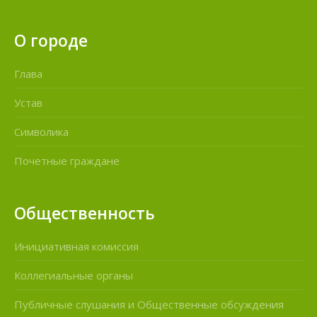
О городе
Глава
Устав
Символика
Почетные граждане
Общественность
Инициативная комиссия
Коллегиальные органы
Публичные слушания и Общественные обсуждения