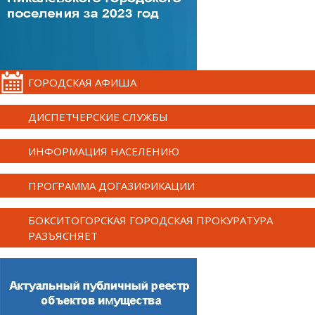
ГОРОДСКАЯ АФИША
ДИСПЕТЧЕРСКИЕ СЛУЖБЫ
ИНФОРМАЦИЯ НАСЕЛЕНИЮ
ПРОГРАММА ДОГАЗИФИКАЦИИ
БОКСИТОГОРСКАЯ ГОРОДСКАЯ ПРОКУРАТУРА
РАЗЪЯСНЯЕТ