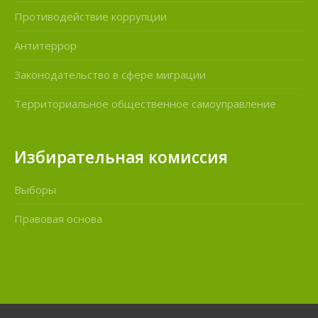
Противодействие коррупции
Антитеррор
Законодательство в сфере миграции
Территориальное общественное самоуправление
Избирательная комиссия
Выборы
Правовая основа