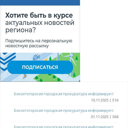
Бокситогорская городская прокуратура информирует:
10.11.2025 | 516
Бокситогорская городская прокуратура информирует:
01.11.2025 | 364
Бокситогорская городская прокуратура информирует: