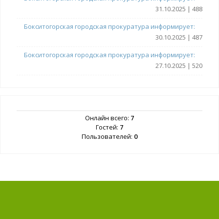
31.10.2025 | 488
Бокситогорская городская прокуратура информирует:
30.10.2025 | 487
Бокситогорская городская прокуратура информирует:
27.10.2025 | 520
Онлайн всего:
7
Гостей:
7
Пользователей:
0