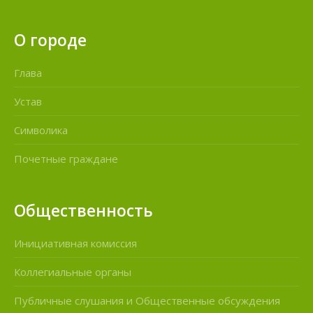
О городе
Глава
Устав
Символика
Почетные граждане
Общественность
Инициативная комиссия
Коллегиальные органы
Публичные слушания и Общественные обсуждения