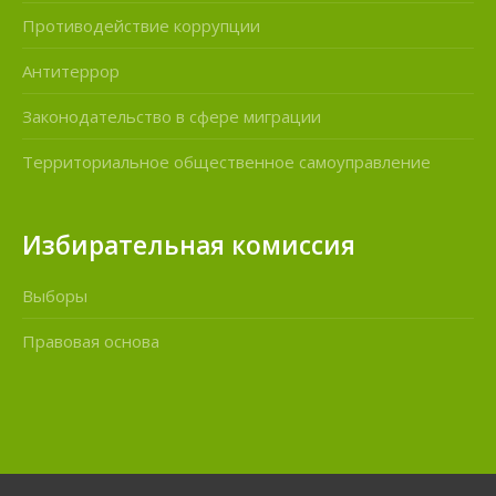
Противодействие коррупции
Антитеррор
Законодательство в сфере миграции
Территориальное общественное самоуправление
Избирательная комиссия
Выборы
Правовая основа