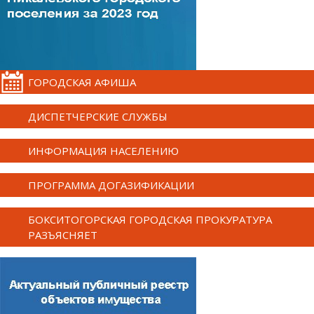
ГОРОДСКАЯ АФИША
ДИСПЕТЧЕРСКИЕ СЛУЖБЫ
ИНФОРМАЦИЯ НАСЕЛЕНИЮ
ПРОГРАММА ДОГАЗИФИКАЦИИ
БОКСИТОГОРСКАЯ ГОРОДСКАЯ ПРОКУРАТУРА
РАЗЪЯСНЯЕТ