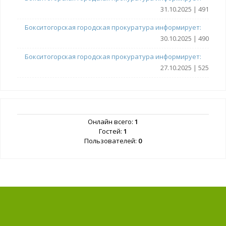
31.10.2025 | 491
Бокситогорская городская прокуратура информирует:
30.10.2025 | 490
Бокситогорская городская прокуратура информирует:
27.10.2025 | 525
Онлайн всего:
1
Гостей:
1
Пользователей:
0