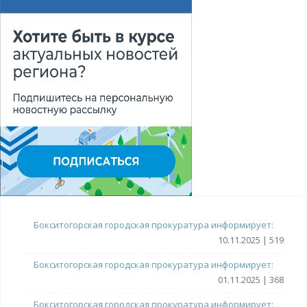
Бокситогорская городская прокуратура информирует:
10.11.2025 | 519
Бокситогорская городская прокуратура информирует:
01.11.2025 | 368
Бокситогорская городская прокуратура информирует: