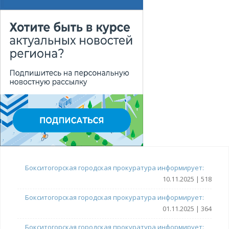
Бокситогорская городская прокуратура информирует:
10.11.2025 | 518
Бокситогорская городская прокуратура информирует:
01.11.2025 | 364
Бокситогорская городская прокуратура информирует: