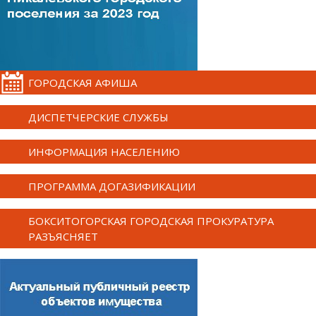
ГОРОДСКАЯ АФИША
ДИСПЕТЧЕРСКИЕ СЛУЖБЫ
ИНФОРМАЦИЯ НАСЕЛЕНИЮ
ПРОГРАММА ДОГАЗИФИКАЦИИ
БОКСИТОГОРСКАЯ ГОРОДСКАЯ ПРОКУРАТУРА
РАЗЪЯСНЯЕТ