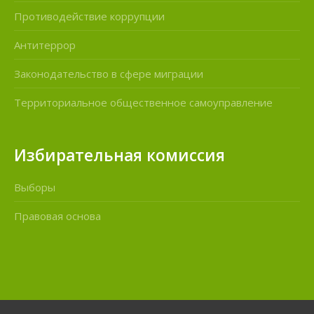
Противодействие коррупции
Антитеррор
Законодательство в сфере миграции
Территориальное общественное самоуправление
Избирательная комиссия
Выборы
Правовая основа