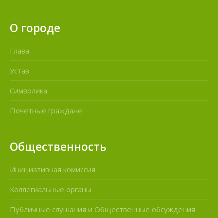
О городе
Глава
Устав
Символика
Почетные граждане
Общественность
Инициативная комиссия
Коллегиальные органы
Публичные слушания и Общественные обсуждения