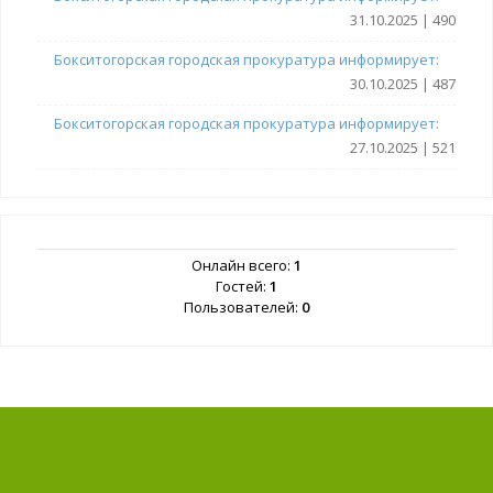
31.10.2025 | 490
Бокситогорская городская прокуратура информирует:
30.10.2025 | 487
Бокситогорская городская прокуратура информирует:
27.10.2025 | 521
Онлайн всего:
1
Гостей:
1
Пользователей:
0