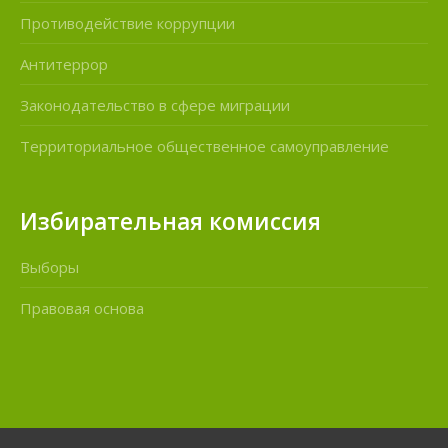
Противодействие коррупции
Антитеррор
Законодательство в сфере миграции
Территориальное общественное самоуправление
Избирательная комиссия
Выборы
Правовая основа