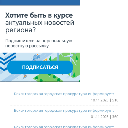
Бокситогорская городская прокуратура информирует:
10.11.2025 | 510
Бокситогорская городская прокуратура информирует:
01.11.2025 | 360
Бокситогорская городская прокуратура информирует: