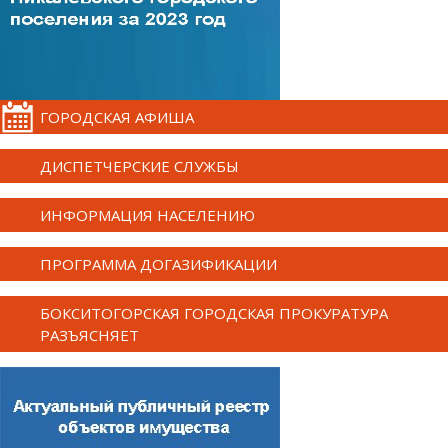
ГОРОДСКАЯ АФИША
ДИСПЕТЧЕРСКИЕ СЛУЖБЫ
ИНФОРМАЦИЯ НАСЕЛЕНИЮ
ПРОГРАММА ДОГАЗИФИКАЦИИ
БОКСИТОГОРСКАЯ ГОРОДСКАЯ ПРОКУРАТУРА
РАЗЪЯСНЯЕТ