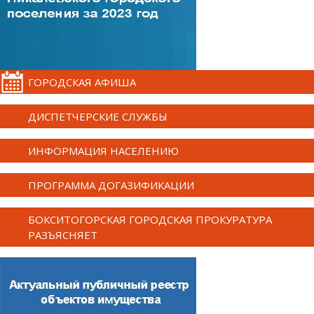
ГОРОДСКАЯ АФИША
ДИСПЕТЧЕРСКИЕ СЛУЖБЫ
ИНФОРМАЦИЯ НАСЕЛЕНИЮ
ПРОГРАММА ДОГАЗИФИКАЦИИ
БОКСИТОГОРСКАЯ ГОРОДСКАЯ ПРОКУРАТУРА
РАЗЪЯСНЯЕТ