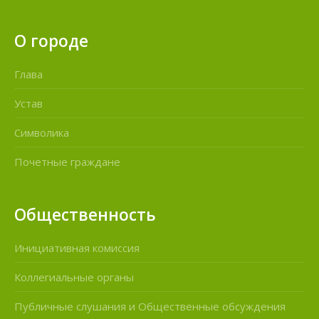
О городе
Глава
Устав
Символика
Почетные граждане
Общественность
Инициативная комиссия
Коллегиальные органы
Публичные слушания и Общественные обсуждения