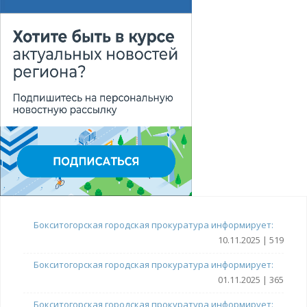
Бокситогорская городская прокуратура информирует:
10.11.2025 | 519
Бокситогорская городская прокуратура информирует:
01.11.2025 | 365
Бокситогорская городская прокуратура информирует: