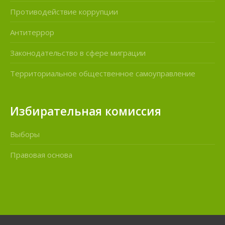
Противодействие коррупции
Антитеррор
Законодательство в сфере миграции
Территориальное общественное самоуправление
Избирательная комиссия
Выборы
Правовая основа