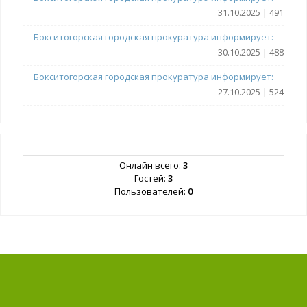
31.10.2025 | 491
Бокситогорская городская прокуратура информирует:
30.10.2025 | 488
Бокситогорская городская прокуратура информирует:
27.10.2025 | 524
Онлайн всего:
3
Гостей:
3
Пользователей:
0