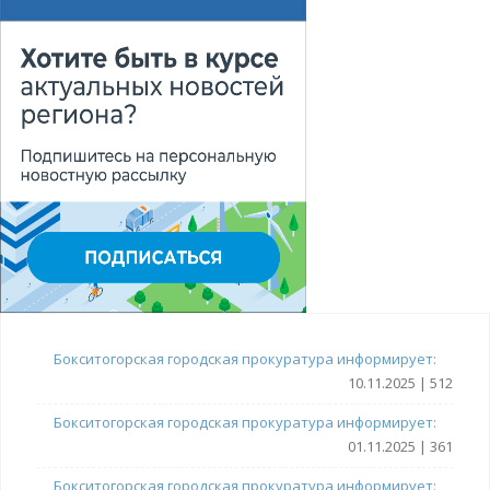
Бокситогорская городская прокуратура информирует:
10.11.2025 | 512
Бокситогорская городская прокуратура информирует:
01.11.2025 | 361
Бокситогорская городская прокуратура информирует: