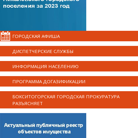
ГОРОДСКАЯ АФИША
ДИСПЕТЧЕРСКИЕ СЛУЖБЫ
ИНФОРМАЦИЯ НАСЕЛЕНИЮ
ПРОГРАММА ДОГАЗИФИКАЦИИ
БОКСИТОГОРСКАЯ ГОРОДСКАЯ ПРОКУРАТУРА
РАЗЪЯСНЯЕТ