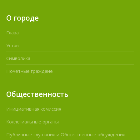
О городе
Глава
Устав
Символика
Почетные граждане
Общественность
Инициативная комиссия
Коллегиальные органы
Публичные слушания и Общественные обсуждения