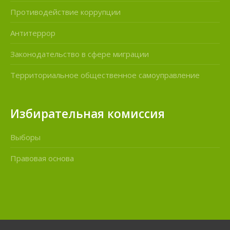
Противодействие коррупции
Антитеррор
Законодательство в сфере миграции
Территориальное общественное самоуправление
Избирательная комиссия
Выборы
Правовая основа