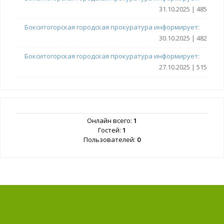
31.10.2025 | 485
Бокситогорская городская прокуратура информирует:
30.10.2025 | 482
Бокситогорская городская прокуратура информирует:
27.10.2025 | 515
Онлайн всего:
1
Гостей:
1
Пользователей:
0