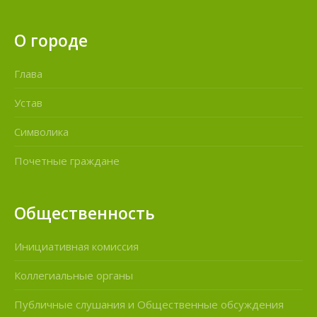
О городе
Глава
Устав
Символика
Почетные граждане
Общественность
Инициативная комиссия
Коллегиальные органы
Публичные слушания и Общественные обсуждения