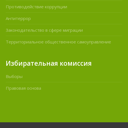
Противодействие коррупции
Антитеррор
Законодательство в сфере миграции
Территориальное общественное самоуправление
Избирательная комиссия
Выборы
Правовая основа