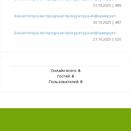
31.10.2025 | 489
Бокситогорская городская прокуратура информирует:
30.10.2025 | 487
Бокситогорская городская прокуратура информирует:
27.10.2025 | 520
Онлайн всего:
6
Гостей:
6
Пользователей:
0