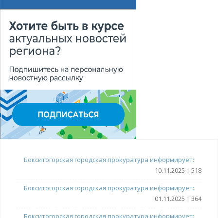
Бокситогорская городская прокуратура информирует:
10.11.2025 | 518
Бокситогорская городская прокуратура информирует:
01.11.2025 | 364
Бокситогорская городская прокуратура информирует: