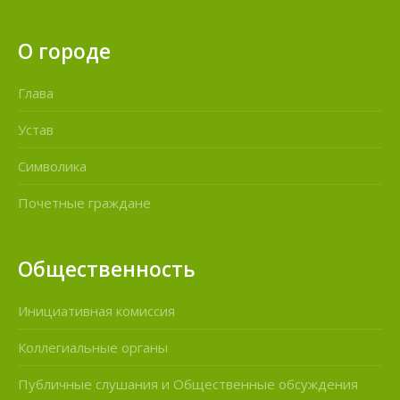
О городе
Глава
Устав
Символика
Почетные граждане
Общественность
Инициативная комиссия
Коллегиальные органы
Публичные слушания и Общественные обсуждения