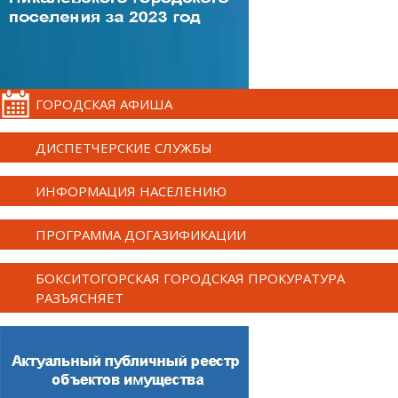
ГОРОДСКАЯ АФИША
ДИСПЕТЧЕРСКИЕ СЛУЖБЫ
ИНФОРМАЦИЯ НАСЕЛЕНИЮ
ПРОГРАММА ДОГАЗИФИКАЦИИ
БОКСИТОГОРСКАЯ ГОРОДСКАЯ ПРОКУРАТУРА
РАЗЪЯСНЯЕТ