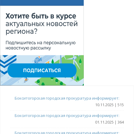
Бокситогорская городская прокуратура информирует:
10.11.2025 | 515
Бокситогорская городская прокуратура информирует:
01.11.2025 | 364
Бокситогорская городская прокуратура информирует: