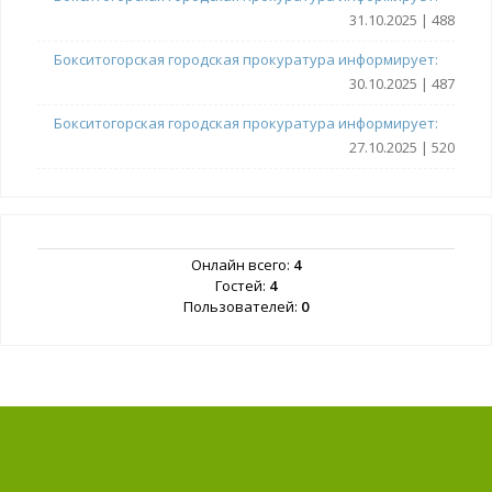
31.10.2025 | 488
Бокситогорская городская прокуратура информирует:
30.10.2025 | 487
Бокситогорская городская прокуратура информирует:
27.10.2025 | 520
Онлайн всего:
4
Гостей:
4
Пользователей:
0