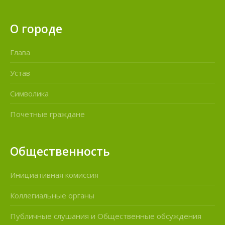
О городе
Глава
Устав
Символика
Почетные граждане
Общественность
Инициативная комиссия
Коллегиальные органы
Публичные слушания и Общественные обсуждения