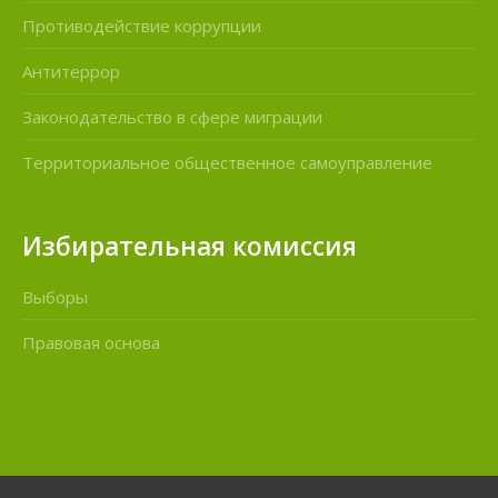
Противодействие коррупции
Антитеррор
Законодательство в сфере миграции
Территориальное общественное самоуправление
Избирательная комиссия
Выборы
Правовая основа