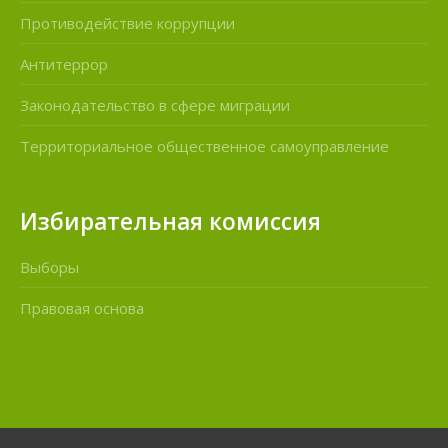
Противодействие коррупции
Антитеррор
Законодательство в сфере миграции
Территориальное общественное самоуправление
Избирательная комиссия
Выборы
Правовая основа