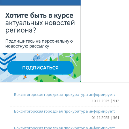
Бокситогорская городская прокуратура информирует:
10.11.2025 | 512
Бокситогорская городская прокуратура информирует:
01.11.2025 | 361
Бокситогорская городская прокуратура информирует: