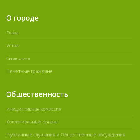
О городе
Глава
Устав
Символика
Почетные граждане
Общественность
Инициативная комиссия
Коллегиальные органы
Публичные слушания и Общественные обсуждения