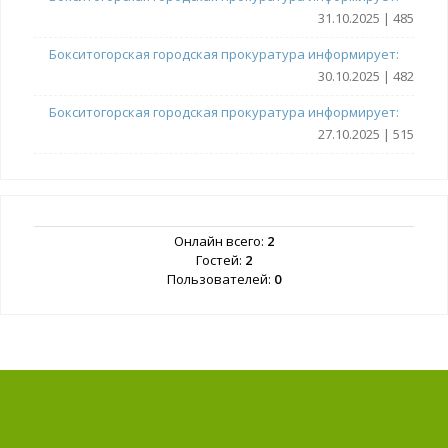
31.10.2025 | 485
Бокситогорская городская прокуратура информирует:
30.10.2025 | 482
Бокситогорская городская прокуратура информирует:
27.10.2025 | 515
Онлайн всего:
2
Гостей:
2
Пользователей:
0