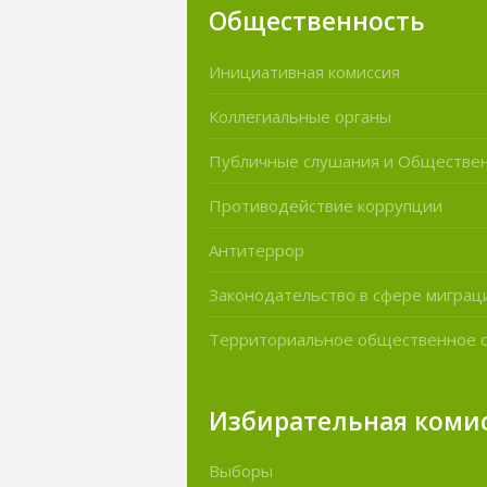
Общественность
Инициативная комиссия
Коллегиальные органы
Публичные слушания и Обществе
Противодействие коррупции
Антитеррор
Законодательство в сфере миграц
Территориальное общественное 
Избирательная коми
Выборы