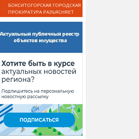
БОКСИТОГОРСКАЯ ГОРОДСКАЯ
ПРОКУРАТУРА РАЗЪЯСНЯЕТ