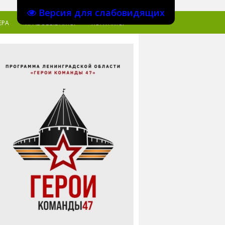
Версия для слабовидящих
ЕРА
ПРАВОВЫЕ АКТЫ
КОНТАКТЫ