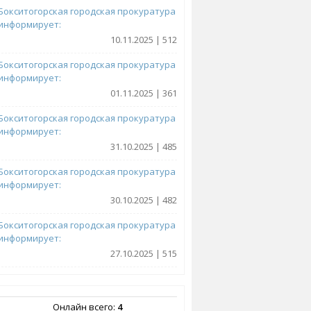
Бокситогорская городская прокуратура
информирует:
10.11.2025 | 512
Бокситогорская городская прокуратура
информирует:
01.11.2025 | 361
Бокситогорская городская прокуратура
информирует:
31.10.2025 | 485
Бокситогорская городская прокуратура
информирует:
30.10.2025 | 482
Бокситогорская городская прокуратура
информирует:
27.10.2025 | 515
Онлайн всего:
4