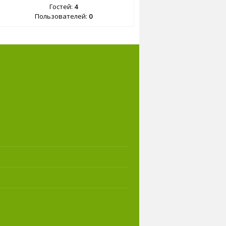
Гостей:
4
Пользователей:
0