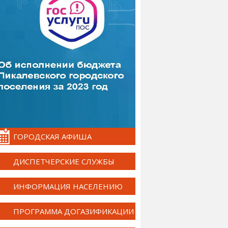
ГОРОДСКАЯ АФИША
ДИСПЕТЧЕРСКИЕ СЛУЖБЫ
ИНФОРМАЦИЯ НАСЕЛЕНИЮ
ПРОГРАММА ДОГАЗИФИКАЦИИ