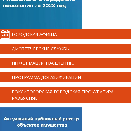
ГОРОДСКАЯ АФИША
ДИСПЕТЧЕРСКИЕ СЛУЖБЫ
ИНФОРМАЦИЯ НАСЕЛЕНИЮ
ПРОГРАММА ДОГАЗИФИКАЦИИ
БОКСИТОГОРСКАЯ ГОРОДСКАЯ ПРОКУРАТУРА
РАЗЪЯСНЯЕТ