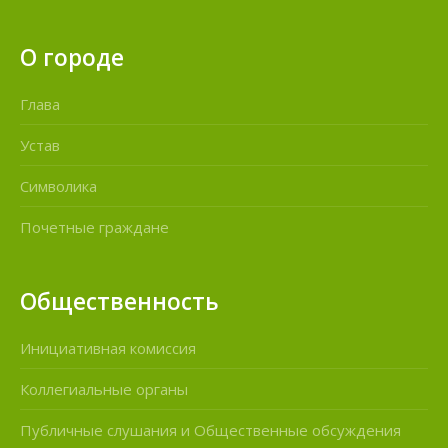
О городе
Глава
Устав
Символика
Почетные граждане
Общественность
Инициативная комиссия
Коллегиальные органы
Публичные слушания и Общественные обсуждения