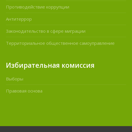
Противодействие коррупции
Антитеррор
Законодательство в сфере миграции
Территориальное общественное самоуправление
Избирательная комиссия
Выборы
Правовая основа