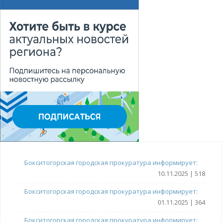
Бокситогорская городская прокуратура информирует:
10.11.2025 | 518
Бокситогорская городская прокуратура информирует:
01.11.2025 | 364
Бокситогорская городская прокуратура информирует: