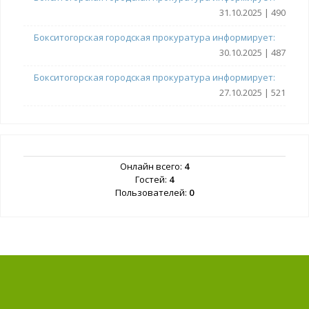
31.10.2025 | 490
Бокситогорская городская прокуратура информирует:
30.10.2025 | 487
Бокситогорская городская прокуратура информирует:
27.10.2025 | 521
Онлайн всего:
4
Гостей:
4
Пользователей:
0