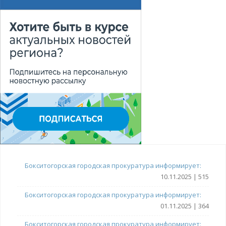
Бокситогорская городская прокуратура информирует:
10.11.2025 | 515
Бокситогорская городская прокуратура информирует:
01.11.2025 | 364
Бокситогорская городская прокуратура информирует: