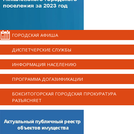
ГОРОДСКАЯ АФИША
ДИСПЕТЧЕРСКИЕ СЛУЖБЫ
ИНФОРМАЦИЯ НАСЕЛЕНИЮ
ПРОГРАММА ДОГАЗИФИКАЦИИ
БОКСИТОГОРСКАЯ ГОРОДСКАЯ ПРОКУРАТУРА
РАЗЪЯСНЯЕТ