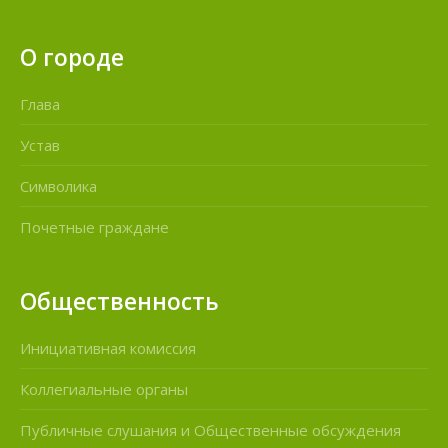
О городе
Глава
Устав
Символика
Почетные граждане
Общественность
Инициативная комиссия
Коллегиальные органы
Публичные слушания и Общественные обсуждения