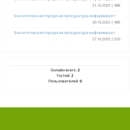
31.10.2025 | 488
Бокситогорская городская прокуратура информирует:
30.10.2025 | 486
Бокситогорская городская прокуратура информирует:
27.10.2025 | 520
Онлайн всего:
2
Гостей:
2
Пользователей:
0