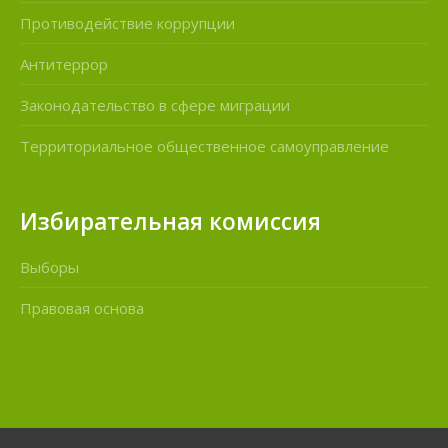
Противодействие коррупции
Антитеррор
Законодательство в сфере миграции
Территориальное общественное самоуправление
Избирательная комиссия
Выборы
Правовая основа