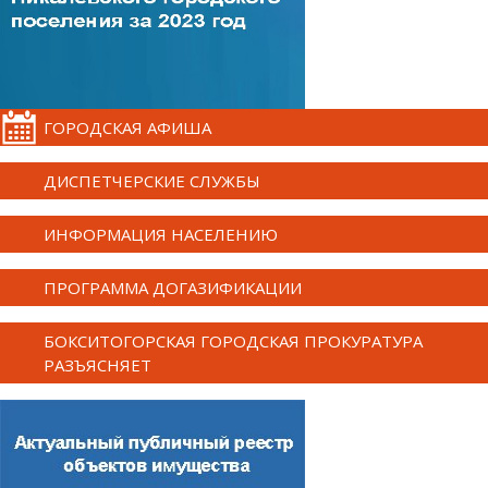
ГОРОДСКАЯ АФИША
ДИСПЕТЧЕРСКИЕ СЛУЖБЫ
ИНФОРМАЦИЯ НАСЕЛЕНИЮ
ПРОГРАММА ДОГАЗИФИКАЦИИ
БОКСИТОГОРСКАЯ ГОРОДСКАЯ ПРОКУРАТУРА
РАЗЪЯСНЯЕТ