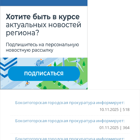
Бокситогорская городская прокуратура информирует:
10.11.2025 | 518
Бокситогорская городская прокуратура информирует:
01.11.2025 | 364
Бокситогорская городская прокуратура информирует: