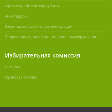
Противодействие коррупции
Антитеррор
Законодательство в сфере миграции
Территориальное общественное самоуправление
Избирательная комиссия
Выборы
Правовая основа