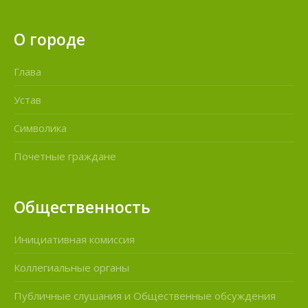
О городе
Глава
Устав
Символика
Почетные граждане
Общественность
Инициативная комиссия
Коллегиальные органы
Публичные слушания и Общественные обсуждения