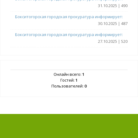
31.10.2025 | 490
Бокситогорская городская прокуратура информирует:
30.10.2025 | 487
Бокситогорская городская прокуратура информирует:
27.10.2025 | 520
Онлайн всего:
1
Гостей:
1
Пользователей:
0