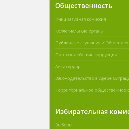
Общественность
Инициативная комиссия
Коллегиальные органы
Публичные слушания и Обществе
Противодействие коррупции
Антитеррор
Законодательство в сфере миграц
Территориальное общественное 
Избирательная коми
Выборы