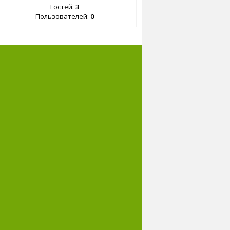
Гостей:
3
Пользователей:
0