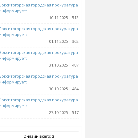
Бокситогорская городская прокуратура
информирует:
10.11.2025 | 513
Бокситогорская городская прокуратура
информирует:
01.11.2025 | 362
Бокситогорская городская прокуратура
информирует:
31.10.2025 | 487
Бокситогорская городская прокуратура
информирует:
30.10.2025 | 484
Бокситогорская городская прокуратура
информирует:
27.10.2025 | 517
Онлайн всего:
3