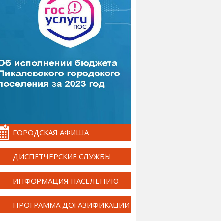
ГОРОДСКАЯ АФИША
ДИСПЕТЧЕРСКИЕ СЛУЖБЫ
ИНФОРМАЦИЯ НАСЕЛЕНИЮ
ПРОГРАММА ДОГАЗИФИКАЦИИ