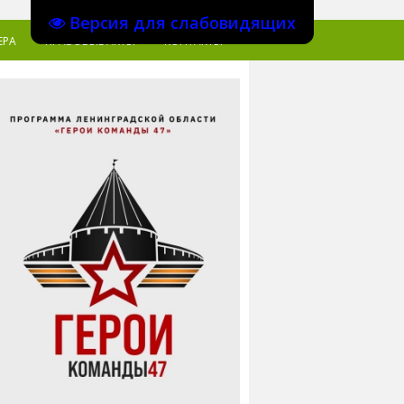
Версия для слабовидящих
ЕРА
ПРАВОВЫЕ АКТЫ
КОНТАКТЫ