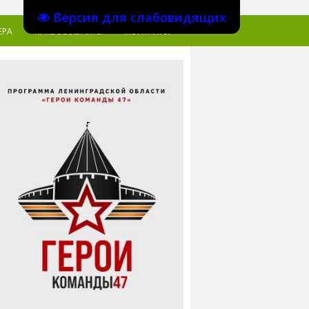
Версия для слабовидящих
ЕРА
ПРАВОВЫЕ АКТЫ
КОНТАКТЫ