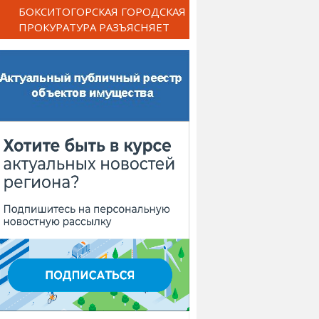
БОКСИТОГОРСКАЯ ГОРОДСКАЯ
ПРОКУРАТУРА РАЗЪЯСНЯЕТ