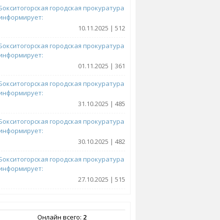
Бокситогорская городская прокуратура
информирует:
10.11.2025 | 512
Бокситогорская городская прокуратура
информирует:
01.11.2025 | 361
Бокситогорская городская прокуратура
информирует:
31.10.2025 | 485
Бокситогорская городская прокуратура
информирует:
30.10.2025 | 482
Бокситогорская городская прокуратура
информирует:
27.10.2025 | 515
Онлайн всего:
2