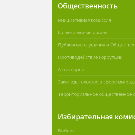
Общественность
Инициативная комиссия
Коллегиальные органы
Публичные слушания и Обществе
Противодействие коррупции
Антитеррор
Законодательство в сфере миграц
Территориальное общественное 
Избирательная коми
Выборы