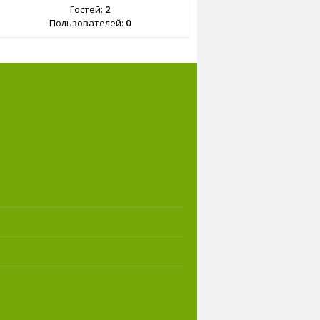
Гостей:
2
Пользователей:
0