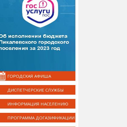
ГОРОДСКАЯ АФИША
ДИСПЕТЧЕРСКИЕ СЛУЖБЫ
ИНФОРМАЦИЯ НАСЕЛЕНИЮ
ПРОГРАММА ДОГАЗИФИКАЦИИ