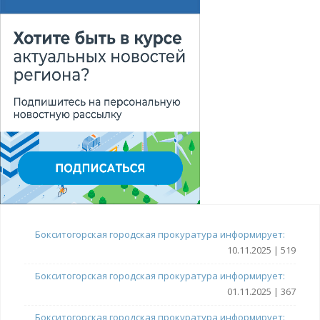
Бокситогорская городская прокуратура информирует:
10.11.2025 | 519
Бокситогорская городская прокуратура информирует:
01.11.2025 | 367
Бокситогорская городская прокуратура информирует: