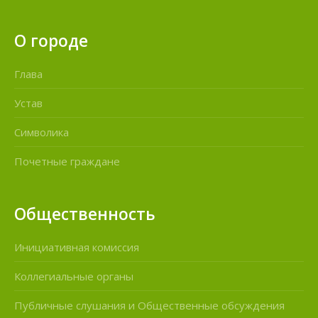
О городе
Глава
Устав
Символика
Почетные граждане
Общественность
Инициативная комиссия
Коллегиальные органы
Публичные слушания и Общественные обсуждения