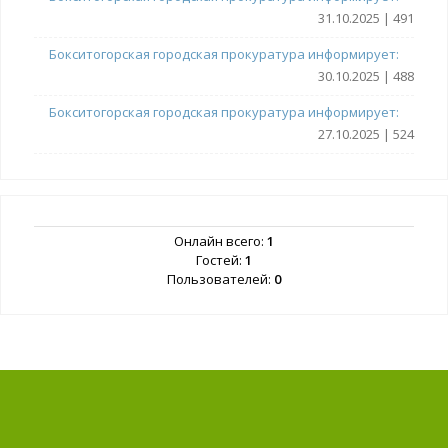
31.10.2025 | 491
Бокситогорская городская прокуратура информирует:
30.10.2025 | 488
Бокситогорская городская прокуратура информирует:
27.10.2025 | 524
Онлайн всего:
1
Гостей:
1
Пользователей:
0