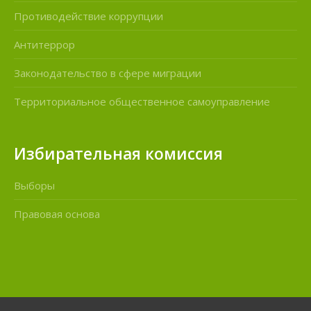
Противодействие коррупции
Антитеррор
Законодательство в сфере миграции
Территориальное общественное самоуправление
Избирательная комиссия
Выборы
Правовая основа