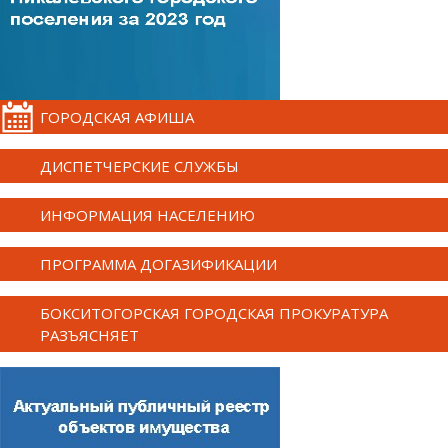
ГОРОДСКАЯ АФИША
ДИСПЕТЧЕРСКИЕ СЛУЖБЫ
ИНФОРМАЦИЯ НАСЕЛЕНИЮ
ПРОГРАММА ДОГАЗИФИКАЦИИ
БОКСИТОГОРСКАЯ ГОРОДСКАЯ ПРОКУРАТУРА
РАЗЪЯСНЯЕТ