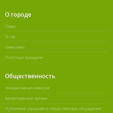
О городе
Глава
Устав
Символика
Почетные граждане
Общественность
Инициативная комиссия
Коллегиальные органы
Публичные слушания и Общественные обсуждения