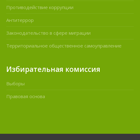
Противодействие коррупции
Антитеррор
Законодательство в сфере миграции
Территориальное общественное самоуправление
Избирательная комиссия
Выборы
Правовая основа