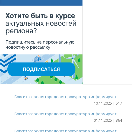
Бокситогорская городская прокуратура информирует:
10.11.2025 | 517
Бокситогорская городская прокуратура информирует:
01.11.2025 | 364
Бокситогорская городская прокуратура информирует: