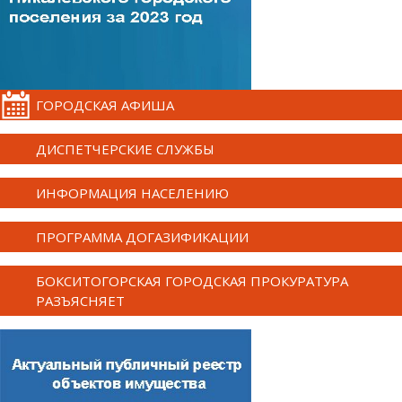
ГОРОДСКАЯ АФИША
ДИСПЕТЧЕРСКИЕ СЛУЖБЫ
ИНФОРМАЦИЯ НАСЕЛЕНИЮ
ПРОГРАММА ДОГАЗИФИКАЦИИ
БОКСИТОГОРСКАЯ ГОРОДСКАЯ ПРОКУРАТУРА
РАЗЪЯСНЯЕТ