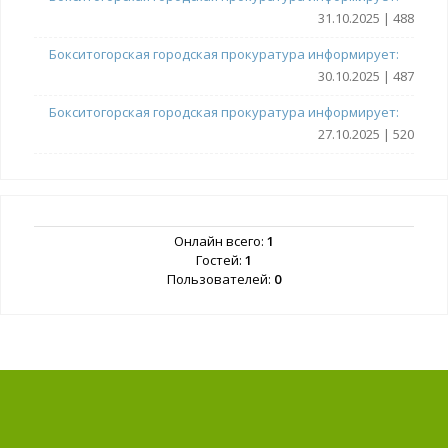
31.10.2025 | 488
Бокситогорская городская прокуратура информирует:
30.10.2025 | 487
Бокситогорская городская прокуратура информирует:
27.10.2025 | 520
Онлайн всего:
1
Гостей:
1
Пользователей:
0