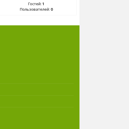
Гостей:
1
Пользователей:
0