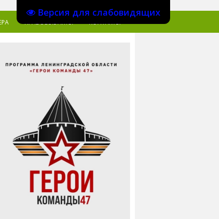
Версия для слабовидящих
ЕРА
ПРАВОВЫЕ АКТЫ
КОНТАКТЫ