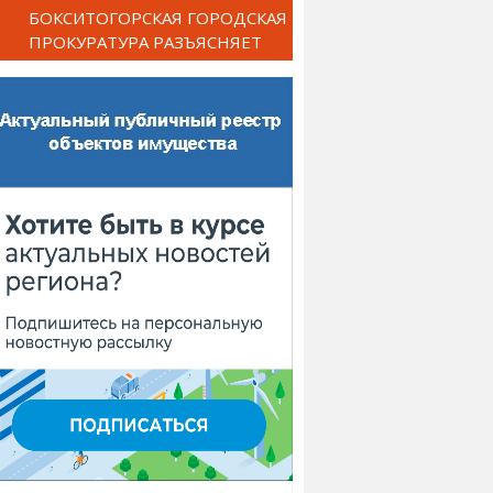
БОКСИТОГОРСКАЯ ГОРОДСКАЯ
ПРОКУРАТУРА РАЗЪЯСНЯЕТ