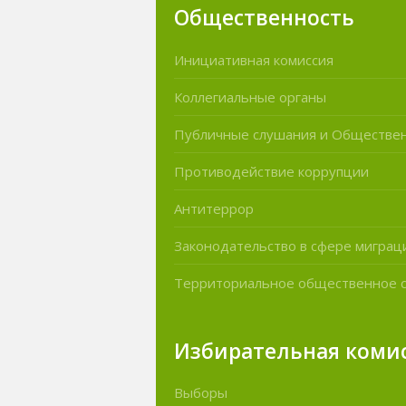
Общественность
Инициативная комиссия
Коллегиальные органы
Публичные слушания и Обществе
Противодействие коррупции
Антитеррор
Законодательство в сфере миграц
Территориальное общественное 
Избирательная коми
Выборы