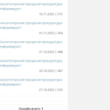
Бокситогорская городская прокуратура
информирует:
10.11.2025 | 515
Бокситогорская городская прокуратура
информирует:
01.11.2025 | 364
Бокситогорская городская прокуратура
информирует:
31.10.2025 | 488
Бокситогорская городская прокуратура
информирует:
30.10.2025 | 487
Бокситогорская городская прокуратура
информирует:
27.10.2025 | 520
Онлайн всего:
1