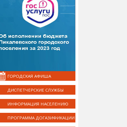
ГОРОДСКАЯ АФИША
ДИСПЕТЧЕРСКИЕ СЛУЖБЫ
ИНФОРМАЦИЯ НАСЕЛЕНИЮ
ПРОГРАММА ДОГАЗИФИКАЦИИ