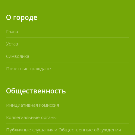
О городе
Глава
Устав
Символика
Почетные граждане
Общественность
Инициативная комиссия
Коллегиальные органы
Публичные слушания и Общественные обсуждения