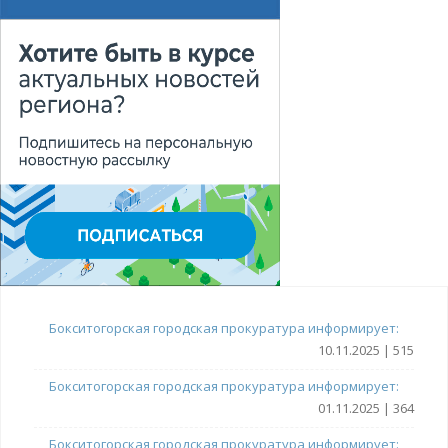
Бокситогорская городская прокуратура информирует:
10.11.2025 | 515
Бокситогорская городская прокуратура информирует:
01.11.2025 | 364
Бокситогорская городская прокуратура информирует: