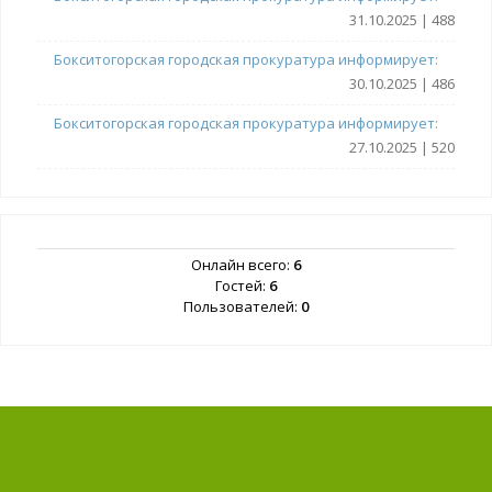
31.10.2025 | 488
Бокситогорская городская прокуратура информирует:
30.10.2025 | 486
Бокситогорская городская прокуратура информирует:
27.10.2025 | 520
Онлайн всего:
6
Гостей:
6
Пользователей:
0