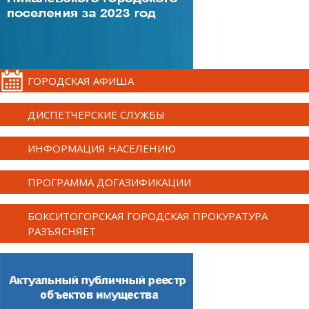
ГОРОДСКАЯ АФИША
ДИСПЕТЧЕРСКИЕ СЛУЖБЫ
ИНФОРМАЦИЯ НАСЕЛЕНИЮ
ПРОГРАММА ДОГАЗИФИКАЦИИ
БОКСИТОГОРСКАЯ ГОРОДСКАЯ ПРОКУРАТУРА
РАЗЪЯСНЯЕТ