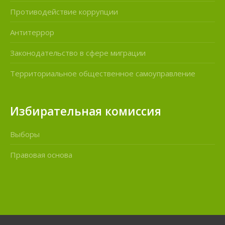
Противодействие коррупции
Антитеррор
Законодательство в сфере миграции
Территориальное общественное самоуправление
Избирательная комиссия
Выборы
Правовая основа