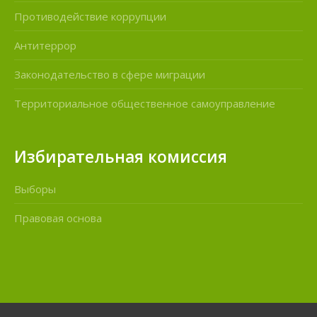
Противодействие коррупции
Антитеррор
Законодательство в сфере миграции
Территориальное общественное самоуправление
Избирательная комиссия
Выборы
Правовая основа