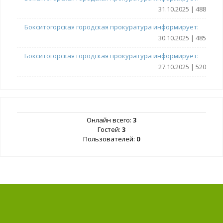
31.10.2025 | 488
Бокситогорская городская прокуратура информирует:
30.10.2025 | 485
Бокситогорская городская прокуратура информирует:
27.10.2025 | 520
Онлайн всего:
3
Гостей:
3
Пользователей:
0