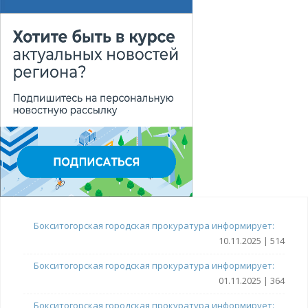
Бокситогорская городская прокуратура информирует:
10.11.2025 | 514
Бокситогорская городская прокуратура информирует:
01.11.2025 | 364
Бокситогорская городская прокуратура информирует: