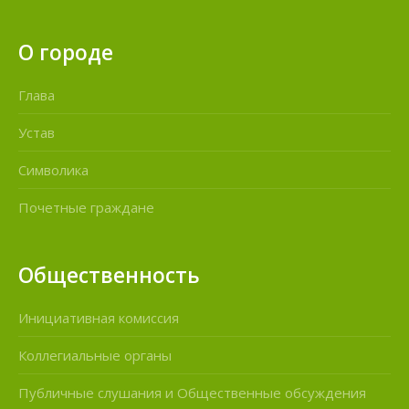
О городе
Глава
Устав
Символика
Почетные граждане
Общественность
Инициативная комиссия
Коллегиальные органы
Публичные слушания и Общественные обсуждения