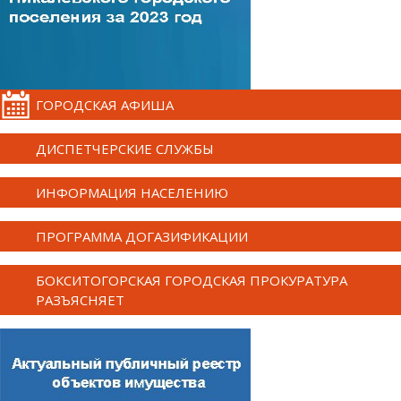
ГОРОДСКАЯ АФИША
ДИСПЕТЧЕРСКИЕ СЛУЖБЫ
ИНФОРМАЦИЯ НАСЕЛЕНИЮ
ПРОГРАММА ДОГАЗИФИКАЦИИ
БОКСИТОГОРСКАЯ ГОРОДСКАЯ ПРОКУРАТУРА
РАЗЪЯСНЯЕТ