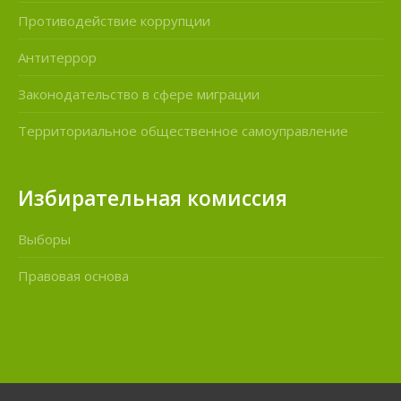
Противодействие коррупции
Антитеррор
Законодательство в сфере миграции
Территориальное общественное самоуправление
Избирательная комиссия
Выборы
Правовая основа