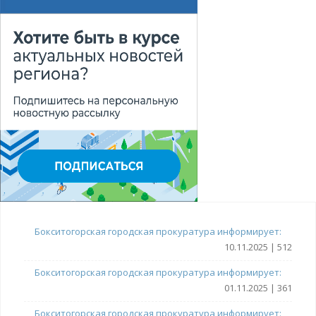
Бокситогорская городская прокуратура информирует:
10.11.2025 | 512
Бокситогорская городская прокуратура информирует:
01.11.2025 | 361
Бокситогорская городская прокуратура информирует: