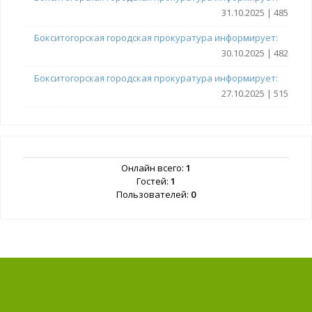
31.10.2025 | 485
Бокситогорская городская прокуратура информирует:
30.10.2025 | 482
Бокситогорская городская прокуратура информирует:
27.10.2025 | 515
Онлайн всего:
1
Гостей:
1
Пользователей:
0