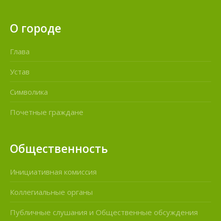
О городе
Глава
Устав
Символика
Почетные граждане
Общественность
Инициативная комиссия
Коллегиальные органы
Публичные слушания и Общественные обсуждения