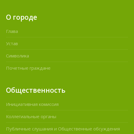
О городе
Глава
Устав
Символика
Почетные граждане
Общественность
Инициативная комиссия
Коллегиальные органы
Публичные слушания и Общественные обсуждения