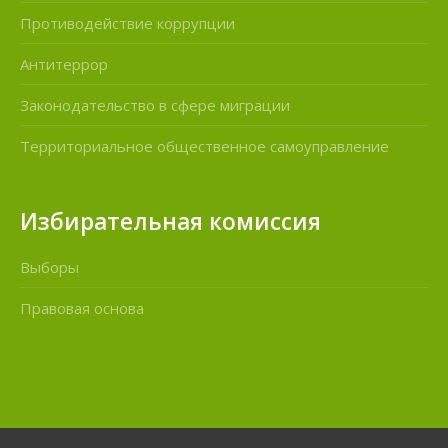
Противодействие коррупции
Антитеррор
Законодательство в сфере миграции
Территориальное общественное самоуправление
Избирательная комиссия
Выборы
Правовая основа