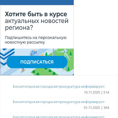
Бокситогорская городская прокуратура информирует:
10.11.2025 | 514
Бокситогорская городская прокуратура информирует:
01.11.2025 | 364
Бокситогорская городская прокуратура информирует: