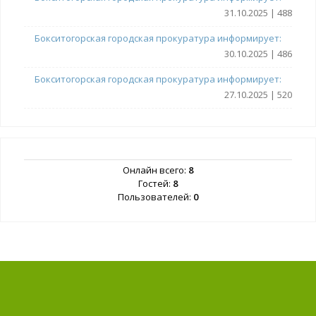
31.10.2025 | 488
Бокситогорская городская прокуратура информирует:
30.10.2025 | 486
Бокситогорская городская прокуратура информирует:
27.10.2025 | 520
Онлайн всего:
8
Гостей:
8
Пользователей:
0