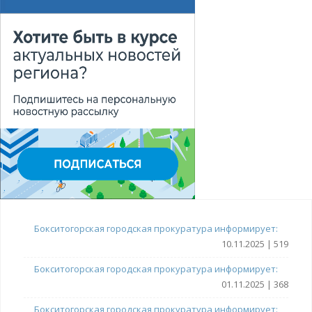
Бокситогорская городская прокуратура информирует:
10.11.2025 | 519
Бокситогорская городская прокуратура информирует:
01.11.2025 | 368
Бокситогорская городская прокуратура информирует: