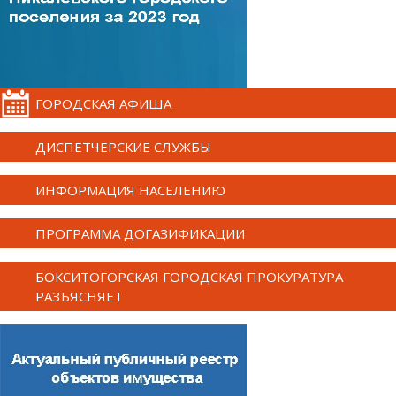
ГОРОДСКАЯ АФИША
ДИСПЕТЧЕРСКИЕ СЛУЖБЫ
ИНФОРМАЦИЯ НАСЕЛЕНИЮ
ПРОГРАММА ДОГАЗИФИКАЦИИ
БОКСИТОГОРСКАЯ ГОРОДСКАЯ ПРОКУРАТУРА
РАЗЪЯСНЯЕТ