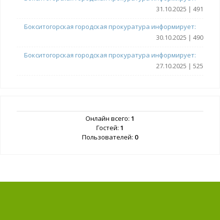
31.10.2025 | 491
Бокситогорская городская прокуратура информирует:
30.10.2025 | 490
Бокситогорская городская прокуратура информирует:
27.10.2025 | 525
Онлайн всего:
1
Гостей:
1
Пользователей:
0