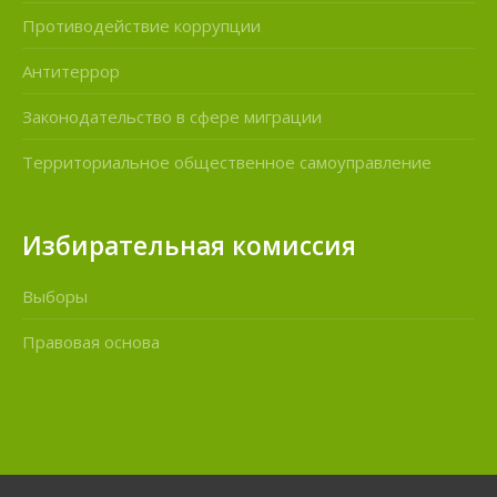
Противодействие коррупции
Антитеррор
Законодательство в сфере миграции
Территориальное общественное самоуправление
Избирательная комиссия
Выборы
Правовая основа