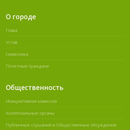
О городе
Глава
Устав
Символика
Почетные граждане
Общественность
Инициативная комиссия
Коллегиальные органы
Публичные слушания и Общественные обсуждения