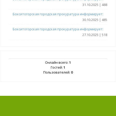
31.10.2025 | 488
Бокситогорская городская прокуратура информирует:
30.10.2025 | 485
Бокситогорская городская прокуратура информирует:
27.10.2025 | 518
Онлайн всего:
1
Гостей:
1
Пользователей:
0