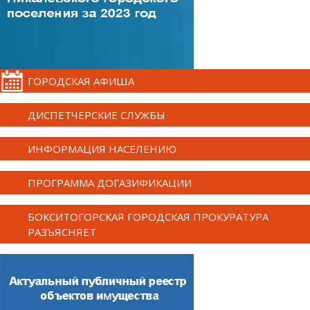
ГОРОДСКАЯ АФИША
ДИСПЕТЧЕРСКИЕ СЛУЖБЫ
ИНФОРМАЦИЯ НАСЕЛЕНИЮ
ПРОГРАММА ДОГАЗИФИКАЦИИ
БОКСИТОГОРСКАЯ ГОРОДСКАЯ ПРОКУРАТУРА
РАЗЪЯСНЯЕТ