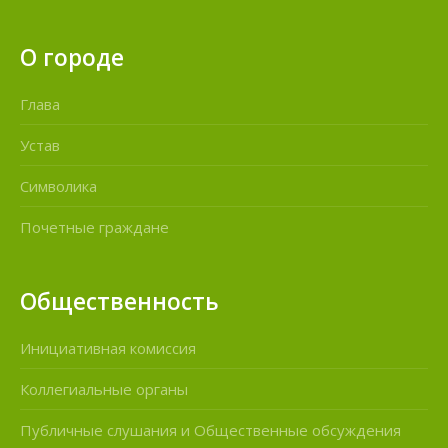
О городе
Глава
Устав
Символика
Почетные граждане
Общественность
Инициативная комиссия
Коллегиальные органы
Публичные слушания и Общественные обсуждения