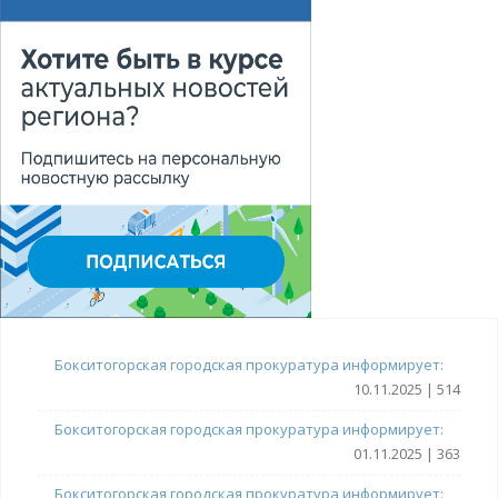
Бокситогорская городская прокуратура информирует:
10.11.2025 | 514
Бокситогорская городская прокуратура информирует:
01.11.2025 | 363
Бокситогорская городская прокуратура информирует: