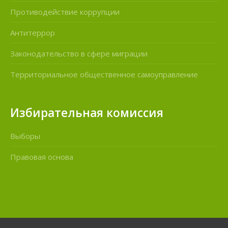
Противодействие коррупции
Антитеррор
Законодательство в сфере миграции
Территориальное общественное самоуправление
Избирательная комиссия
Выборы
Правовая основа