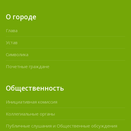
О городе
Глава
Устав
Символика
Почетные граждане
Общественность
Инициативная комиссия
Коллегиальные органы
Публичные слушания и Общественные обсуждения