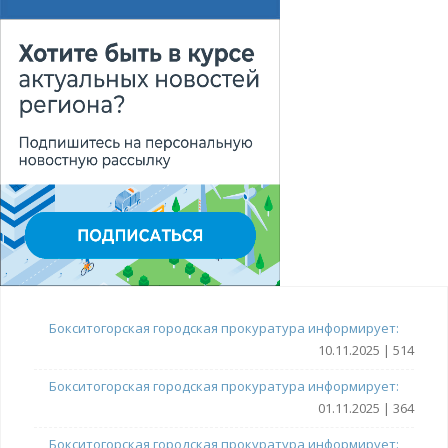
Бокситогорская городская прокуратура информирует:
10.11.2025 | 514
Бокситогорская городская прокуратура информирует:
01.11.2025 | 364
Бокситогорская городская прокуратура информирует: