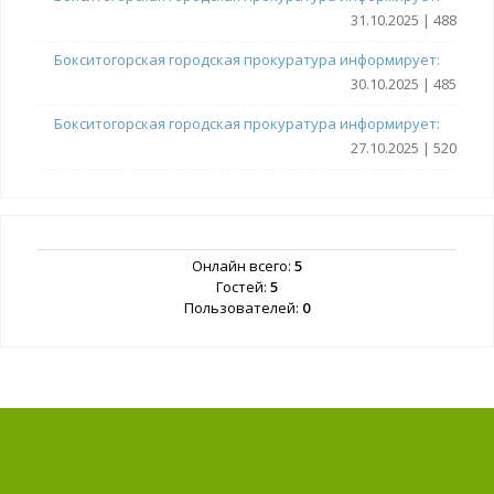
31.10.2025 | 488
Бокситогорская городская прокуратура информирует:
30.10.2025 | 485
Бокситогорская городская прокуратура информирует:
27.10.2025 | 520
Онлайн всего:
5
Гостей:
5
Пользователей:
0