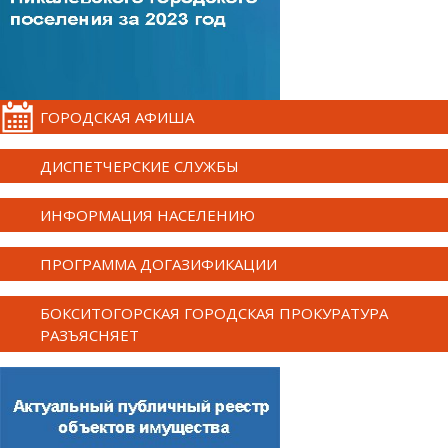
ГОРОДСКАЯ АФИША
ДИСПЕТЧЕРСКИЕ СЛУЖБЫ
ИНФОРМАЦИЯ НАСЕЛЕНИЮ
ПРОГРАММА ДОГАЗИФИКАЦИИ
БОКСИТОГОРСКАЯ ГОРОДСКАЯ ПРОКУРАТУРА
РАЗЪЯСНЯЕТ