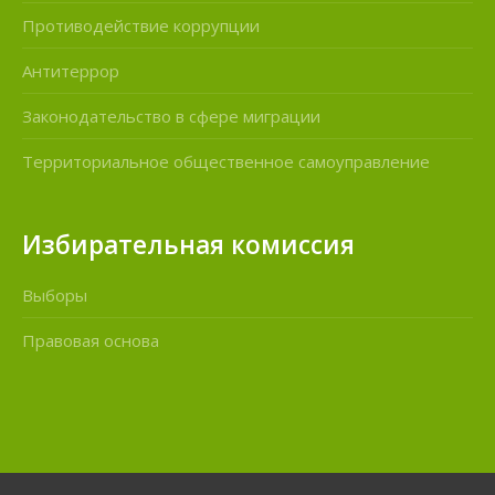
Противодействие коррупции
Антитеррор
Законодательство в сфере миграции
Территориальное общественное самоуправление
Избирательная комиссия
Выборы
Правовая основа