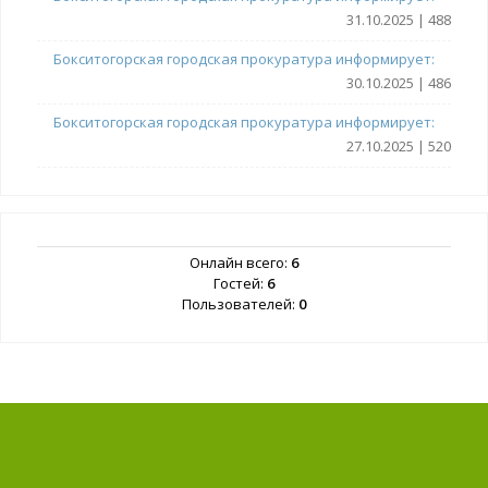
31.10.2025 | 488
Бокситогорская городская прокуратура информирует:
30.10.2025 | 486
Бокситогорская городская прокуратура информирует:
27.10.2025 | 520
Онлайн всего:
6
Гостей:
6
Пользователей:
0