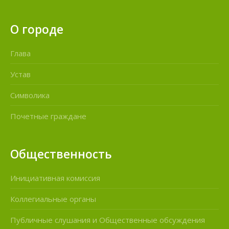
О городе
Глава
Устав
Символика
Почетные граждане
Общественность
Инициативная комиссия
Коллегиальные органы
Публичные слушания и Общественные обсуждения