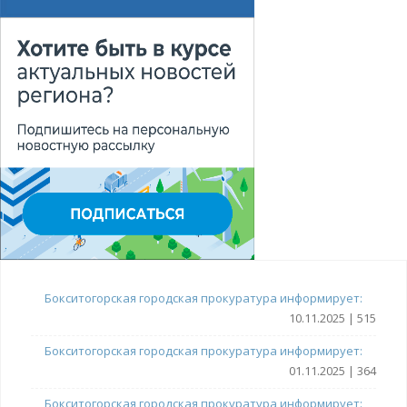
Бокситогорская городская прокуратура информирует:
10.11.2025 | 515
Бокситогорская городская прокуратура информирует:
01.11.2025 | 364
Бокситогорская городская прокуратура информирует: