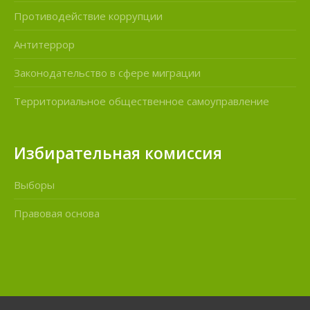
Противодействие коррупции
Антитеррор
Законодательство в сфере миграции
Территориальное общественное самоуправление
Избирательная комиссия
Выборы
Правовая основа