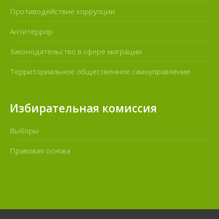
Противодействие коррупции
Антитеррор
Законодательство в сфере миграции
Территориальное общественное самоуправление
Избирательная комиссия
Выборы
Правовая основа