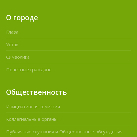
О городе
Глава
Устав
Символика
Почетные граждане
Общественность
Инициативная комиссия
Коллегиальные органы
Публичные слушания и Общественные обсуждения