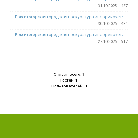
31.10.2025 | 487
Бокситогорская городская прокуратура информирует:
30.10.2025 | 484
Бокситогорская городская прокуратура информирует:
27.10.2025 | 517
Онлайн всего:
1
Гостей:
1
Пользователей:
0