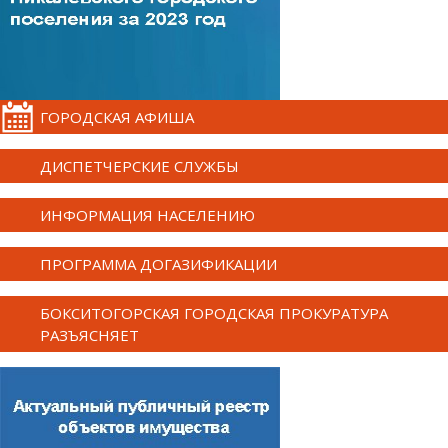
ГОРОДСКАЯ АФИША
ДИСПЕТЧЕРСКИЕ СЛУЖБЫ
ИНФОРМАЦИЯ НАСЕЛЕНИЮ
ПРОГРАММА ДОГАЗИФИКАЦИИ
БОКСИТОГОРСКАЯ ГОРОДСКАЯ ПРОКУРАТУРА
РАЗЪЯСНЯЕТ