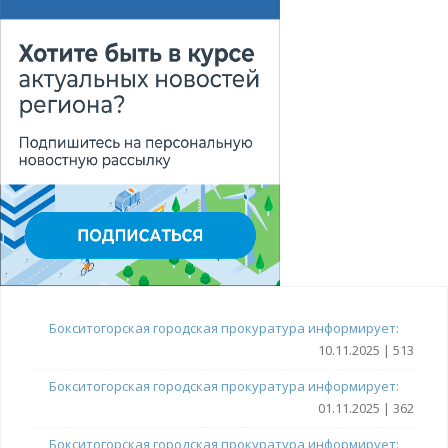
Бокситогорская городская прокуратура информирует:
10.11.2025 | 513
Бокситогорская городская прокуратура информирует:
01.11.2025 | 362
Бокситогорская городская прокуратура информирует: